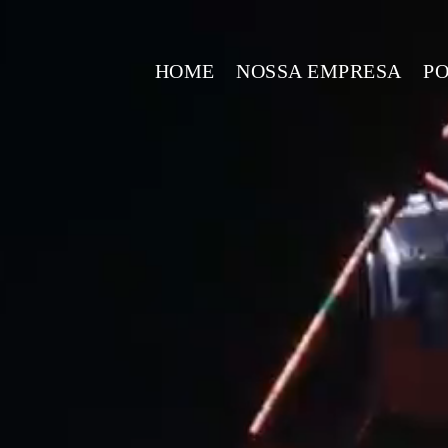
HOME
NOSSA EMPRESA
PO