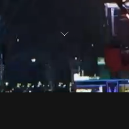
OS RECENTE