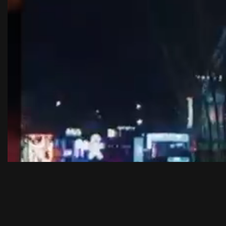
TRABALH