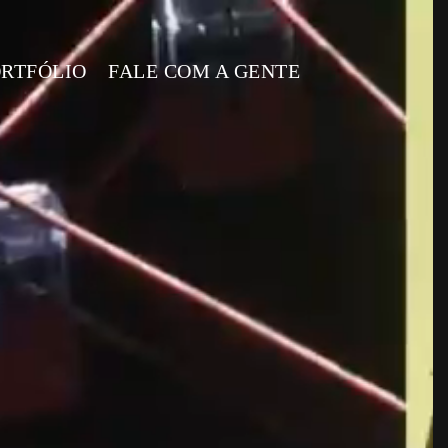
RTFÓLIO
FALE COM A GENTE